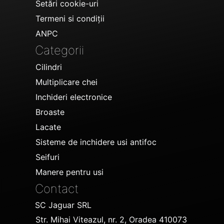
Setări cookie-uri
Termeni si condiții
ANPC
Categorii
Cilindri
Multiplicare chei
Inchideri electronice
Broaste
Lacate
Sisteme de inchidere usi antifoc
Seifuri
Manere pentru usi
Contact
SC Jaguar SRL
Str. Mihai Viteazul, nr. 2, Oradea 410073