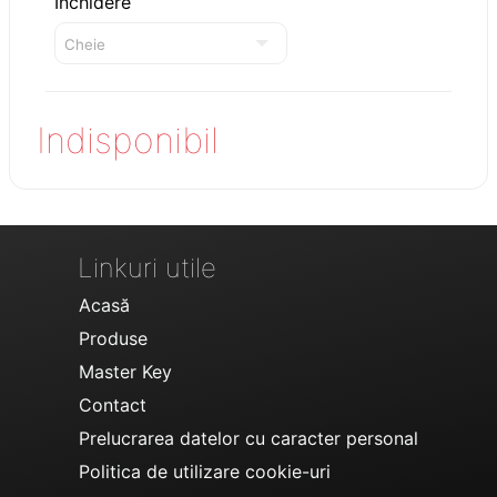
Inchidere
Indisponibil
Linkuri utile
Acasă
Produse
Master Key
Contact
Prelucrarea datelor cu caracter personal
Politica de utilizare cookie-uri