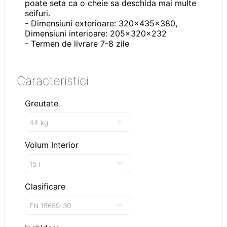
poate seta ca o cheie sa deschida mai multe
seifuri.
- Dimensiuni exterioare: 320x435x380,
Dimensiuni interioare: 205x320x232
- Termen de livrare 7-8 zile
Caracteristici
Greutate
Volum Interior
Clasificare