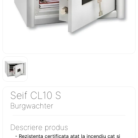
Seif CL10 S
Burgwachter
Descriere produs
- Rezistenta certificata atat la incendiu cat si