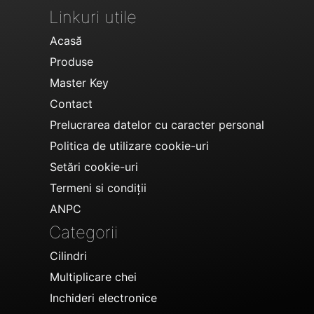
Linkuri utile
Acasă
Produse
Master Key
Contact
Prelucrarea datelor cu caracter personal
Politica de utilizare cookie-uri
Setări cookie-uri
Termeni si condiții
ANPC
Categorii
Cilindri
Multiplicare chei
Inchideri electronice