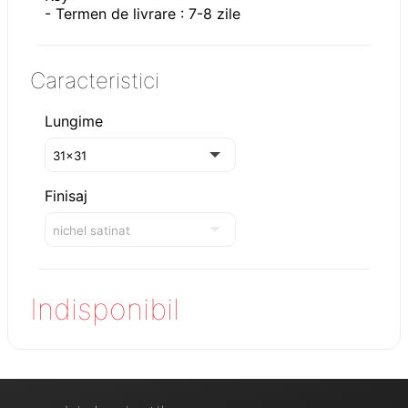
- Termen de livrare : 7-8 zile
Caracteristici
Lungime
Finisaj
Indisponibil