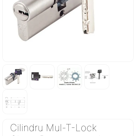
Cilindru Mul-T-Lock