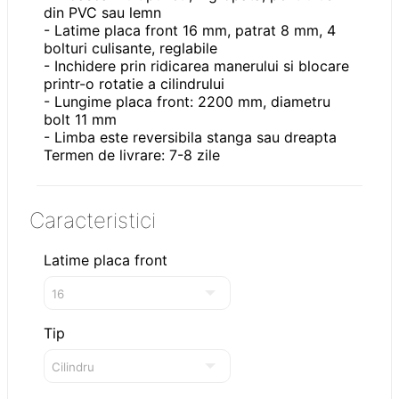
din PVC sau lemn
- Latime placa front 16 mm, patrat 8 mm, 4
bolturi culisante, reglabile
- Inchidere prin ridicarea manerului si blocare
printr-o rotatie a cilindrului
- Lungime placa front: 2200 mm, diametru
bolt 11 mm
- Limba este reversibila stanga sau dreapta
Termen de livrare: 7-8 zile
Caracteristici
Latime placa front
Tip