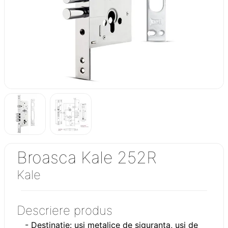
Broasca Kale 252R
Kale
Descriere produs
- Destinatie: usi metalice de siguranta, usi de